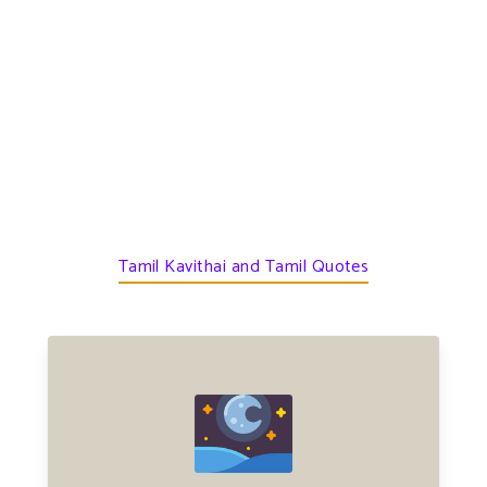
Tamil Kavithai and Tamil Quotes