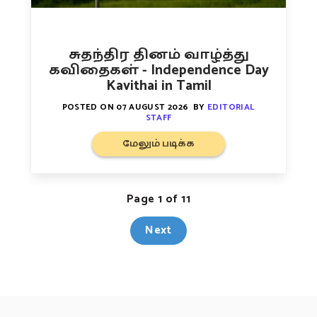
சுதந்திர தினம் வாழ்த்து
கவிதைகள் - Independence Day
Kavithai in Tamil
POSTED ON
07 AUGUST 2026
BY
EDITORIAL
STAFF
மேலும் படிக்க
Page 1 of 11
Next