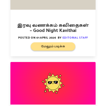
இரவு வணக்கம் கவிதைகள்
– Good Night Kavithai
POSTED ON
01 APRIL 2026
BY
EDITORIAL STAFF
மேலும் படிக்க