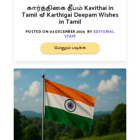
கார்த்திகை தீபம் Kavithai in
Tamil 🪔 Karthigai Deepam Wishes
in Tamil
POSTED ON
03 DECEMBER 2025
BY
EDITORIAL
STAFF
மேலும் படிக்க