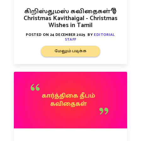
கிறிஸ்துமஸ் கவிதைகள்🎅
Christmas Kavithaigal - Christmas
Wishes in Tamil
POSTED ON
24 DECEMBER 2025
BY
EDITORIAL
STAFF
மேலும் படிக்க