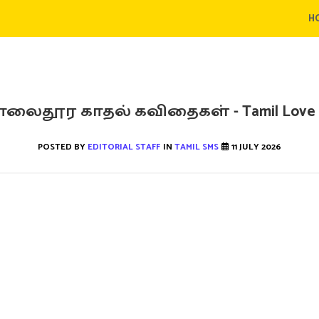
H
லைதூர காதல் கவிதைகள் - Tamil Love 
POSTED BY
EDITORIAL STAFF
IN
TAMIL SMS
11 JULY 2026