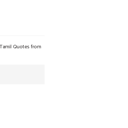
 Tamil Quotes from