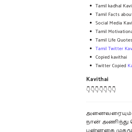
Tamil kadhal Kav
Tamil Facts about
Social Media Kavi
Tamil Motivation
Tamil Life Quote
Tamil Twitter Kav
Copied kavithai
Twitter Copied
Ka
Kavithai
👇👇👇👇👇👇👇
அனைவரையும் 
நான் அணிந்த
புன்னகை முகமூ