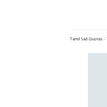
Tamil Sad Quotes - 