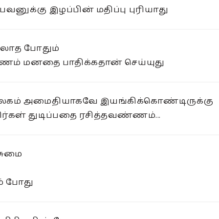
பவனுக்கு இழப்பின் மதிப்பு புரியாது
்லாத போதும்
ணம் மனதை பாதிக்கதான் செய்யுது
ம் அமைதியாகவே இயங்கிக்கொண்டிருக்கு
்கள் துடிப்பதை ரசித்தவண்ணம்...
சுமை
் போது