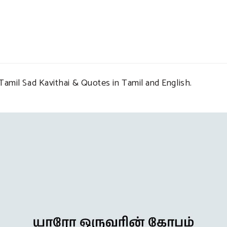
Tamil Sad Kavithai & Quotes in Tamil and English.