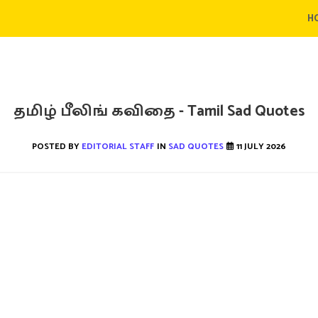
H
தமிழ் பீலிங் கவிதை - Tamil Sad Quotes
POSTED BY
EDITORIAL STAFF
IN
SAD QUOTES
11 JULY 2026