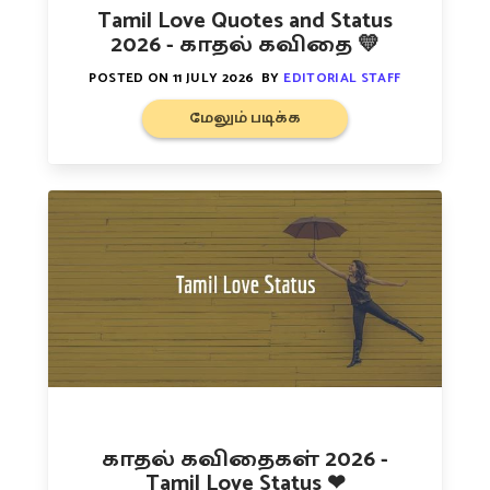
Tamil Love Quotes and Status
2026 - காதல் கவிதை 💛
POSTED ON
11 JULY 2026
BY
EDITORIAL STAFF
மேலும் படிக்க
காதல் கவிதைகள் 2026 -
Tamil Love Status ❤