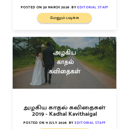
POSTED ON
30 MARCH 2026
BY
EDITORIAL STAFF
மேலும் படிக்க
அழகிய காதல் கவிதைகள்
2019 - Kadhal Kavithaigal
POSTED ON
11 JULY 2026
BY
EDITORIAL STAFF