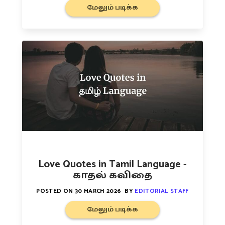
மேலும் படிக்க
Love Quotes in Tamil Language -
காதல் கவிதை
POSTED ON
30 MARCH 2026
BY
EDITORIAL STAFF
மேலும் படிக்க