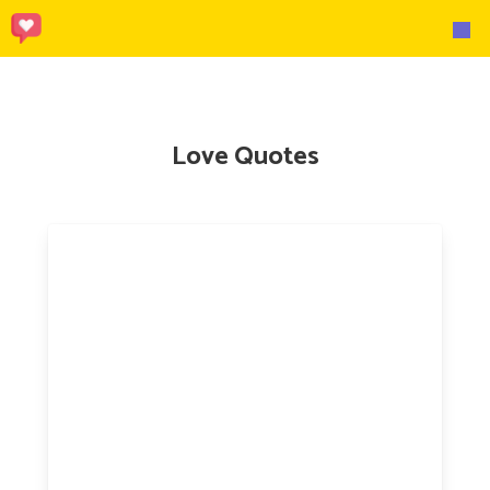
Love Quotes