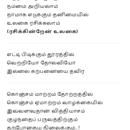
நம்மை அறியலாம்
நாமாக எடுக்கும் தனிமையில்
உலகை ரசிக்கலாம்
(ரசிக்கின்றேன் உலகை)
எட்டி பிடிக்கும் தூரத்தில்
வெற்றியோ தோல்வியோ
இல்லை கற்பனையை தவிர
கொஞ்சம் மாற்றம் தோற்றத்தில்
கொஞ்சம் ஏமாற்றம் வாழ்க்கையில்
இவ்வளவுதான் வித்தியாசம்
குழந்தைப் பருவத்திற்கும்
தற்போதைய நிலைக்கும்...!