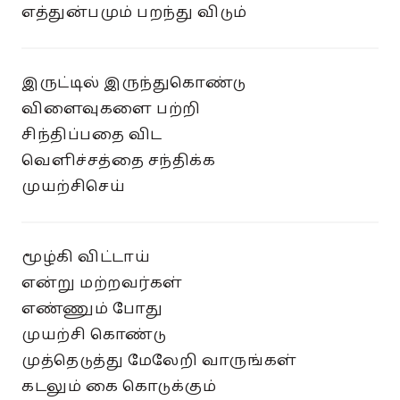
எத்துன்பமும் பறந்து விடும்
இருட்டில் இருந்துகொண்டு
விளைவுகளை பற்றி
சிந்திப்பதை விட
வெளிச்சத்தை சந்திக்க
முயற்சிசெய்
மூழ்கி விட்டாய்
என்று மற்றவர்கள்
எண்ணும் போது
முயற்சி கொண்டு
முத்தெடுத்து மேலேறி வாருங்கள்
கடலும் கை கொடுக்கும்