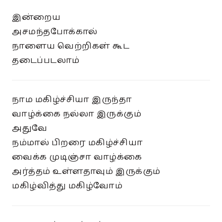
இன்றைய
அசமந்தபோக்கால்
நாளைய வெற்றிகள் கூட
தடைப்படலாம்
நாம மகிழ்ச்சியா இருந்தா
வாழ்க்கை நல்லா இருக்கும்
அதுவே
நம்மால் பிறரை மகிழ்ச்சியா
வைக்க முடிஞ்சா வாழ்க்கை
அர்த்தம் உள்ளதாவும் இருக்கும்
மகிழ்வித்து மகிழ்வோம்