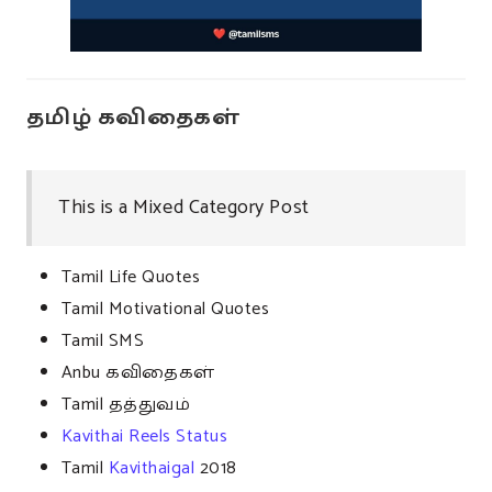
தமிழ் கவிதைகள்
This is a Mixed Category Post
Tamil Life Quotes
Tamil Motivational Quotes
Tamil SMS
Anbu கவிதைகள்
Tamil தத்துவம்
Kavithai Reels Status
Tamil
Kavithaigal
2018