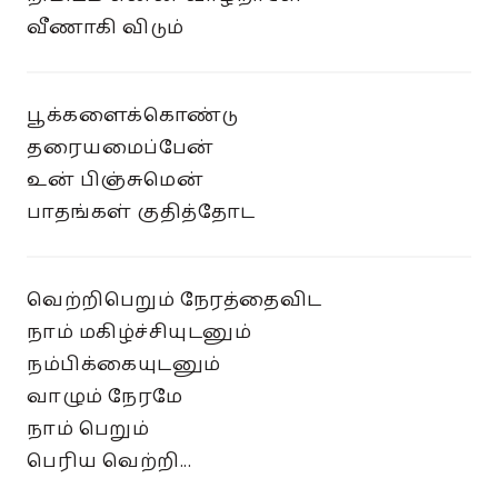
வீணாகி விடும்
பூக்களைக்கொண்டு
தரையமைப்பேன்
உன் பிஞ்சுமென்
பாதங்கள் குதித்தோட
வெற்றிபெறும் நேரத்தைவிட
நாம் மகிழ்ச்சியுடனும்
நம்பிக்கையுடனும்
வாழும் நேரமே
நாம் பெறும்
பெரிய வெற்றி...