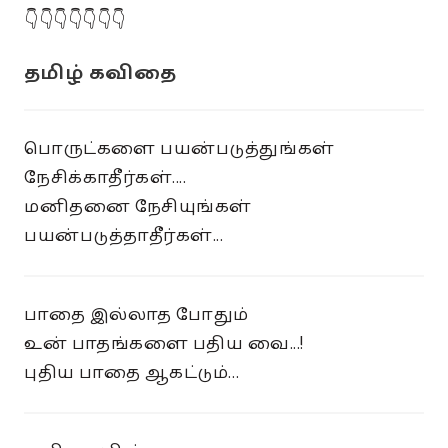
👇👇👇👇👇👇👇
தமிழ் கவிதை
பொருட்களை பயன்படுத்துங்கள்
நேசிக்காதீர்கள்....
மனிதனை நேசியுங்கள்
பயன்படுத்தாதீர்கள்...
பாதை இல்லாத போதும்
உன் பாதங்களை பதிய வை...!
புதிய பாதை ஆகட்டும்...