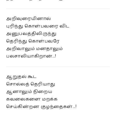
அறிவுரையினால்
புரிந்து கொள்பவரை விட
அனுபவத்திலிருந்து
தெரிந்து கொள்பவரே
அறிவாலும் மனதாலும்
பலசாலியாகிறான்...!
ஆறுதல் கூட
சொல்லத் தெரியாது
ஆனாலும் நிறைய
கவலைகளை மறக்க
செய்கின்றன குழந்தைகள்...!