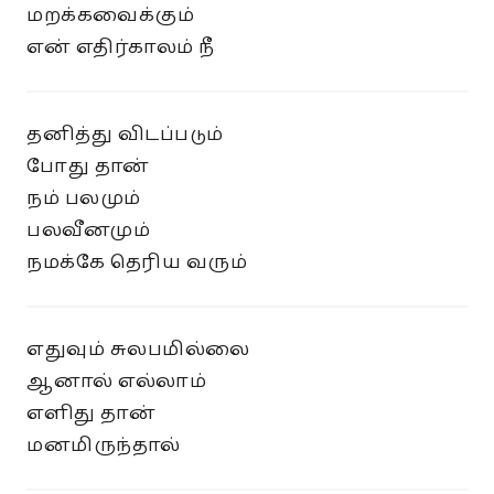
மறக்கவைக்கும்
என் எதிர்காலம் நீ
தனித்து விடப்படும்
போது தான்
நம் பலமும்
பலவீனமும்
நமக்கே தெரிய வரும்
எதுவும் சுலபமில்லை
ஆனால் எல்லாம்
எளிது தான்
மனமிருந்தால்