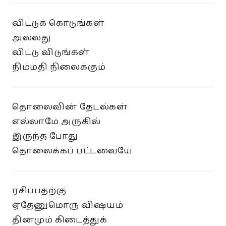
விட்டுக் கொடுங்கள்
அல்லது
விட்டு விடுங்கள்
நிம்மதி நிலைக்கும்
தொலைவின் தேடல்கள்
எல்லாமே அருகில்
இருந்த போது
தொலைக்கப் பட்டவையே
ரசிப்பதற்கு
ஏதேனுமொரு விஷயம்
தினமும் கிடைத்துக்