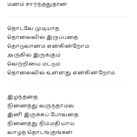
மனம் சார்ந்ததுதான்
தொடவே முடியாத
தொலைவில் இருப்பதை
தொடுவானம் என்கின்றோம்
அருகில் இருக்கும்
வெற்றியை மட்டும்
தொலைவில் உள்ளது என்கின்றோம்
இழந்ததை
நினைத்து வருந்தாமல்
இனி இருக்கப் போவதை
நினைத்து நிம்மதியாய்
வாழத் தொடங்குங்கள்