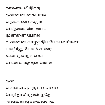
காலால் மிதித்த
தன்னை கையால்
எடுக்க வைக்கும்
பெருமை கொண்ட
முள்ளை போல
உன்னை தாழ்த்திப் பேசுபவர்கள்
புகழ்ந்து பேசும் வரை
உன் முயற்சியை
வடிவமைத்துக் கொள்
தடை
எவ்வளவுக்கு எவ்வளவு
பெரிதாயிருக்கிறதோ
அவ்வளவுக்கவ்வளவு