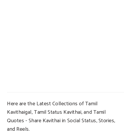
Here are the Latest Collections of Tamil
Kavithaigal, Tamil Status Kavithai, and Tamil
Quotes - Share Kavithai in Social Status, Stories,
and Reels.