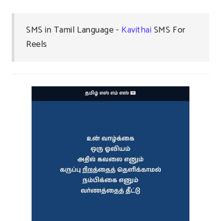
SMS in Tamil Language -
Kavithai
SMS For
Reels