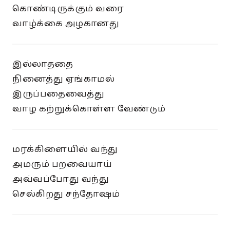
கொண்டிருக்கும் வரை
வாழ்க்கை அழகானது
இல்லாததை
நினைத்து ஏங்காமல்
இருப்பதைவைத்து
வாழ கற்றுக்கொள்ள வேண்டும்
மரக்கிளையில் வந்து
அமரும் பறவையாய்
அவ்வப்போது வந்து
செல்கிறது சந்தோஷம்