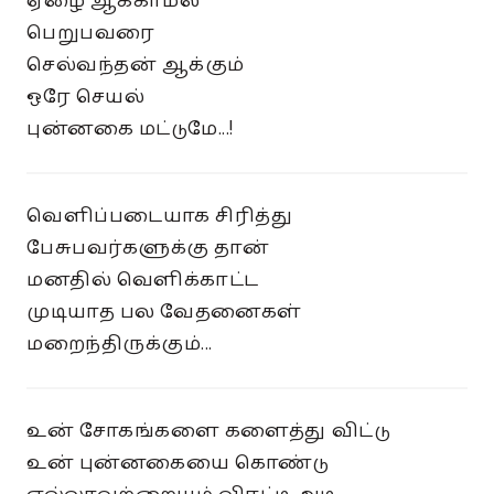
ஏழை ஆக்காமல்
பெறுபவரை
செல்வந்தன் ஆக்கும்
ஒரே செயல்
புன்னகை மட்டுமே...!
வெளிப்படையாக சிரித்து
பேசுபவர்களுக்கு தான்
மனதில் வெளிக்காட்ட
முடியாத பல வேதனைகள்
மறைந்திருக்கும்...
உன் சோகங்களை களைத்து விட்டு
உன் புன்னகையை கொண்டு