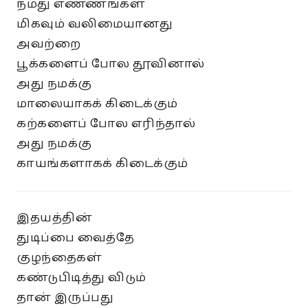
நமது எண்ணங்கள்
மிகவும் வலிமையானது
அவற்றை
பூக்களைப் போல தூவினால்
அது நமக்கு
மாலையாகக் கிடைக்கும்
கற்களைப் போல எரிந்தால்
அது நமக்கு
காயங்களாகக் கிடைக்கும்
இதயத்தின்
துடிப்பை வைத்தே
குழந்தைகள்
கண்டுபிடித்து விடும்
தான் இருப்பது