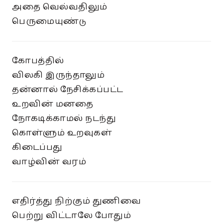
அதை வெல்வதிலும்
பெருமையுண்டு
கோபத்தில்
விலகி இருந்தாலும்
தன்னால் நேசிக்கப்பட்ட
உறவின் மனதை
நோகடிக்காமல் நடந்து
கொள்ளும் உறவுகள்
கிடைப்பது
வாழ்வின் வரம்
எதிர்த்து நிற்கும் துணிவை
பெற்று விட்டாலே போதும்