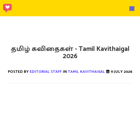
தமிழ் கவிதைகள் - Tamil Kavithaigal
2026
POSTED BY
EDITORIAL STAFF
IN
TAMIL KAVITHAIGAL
11 JULY 2026